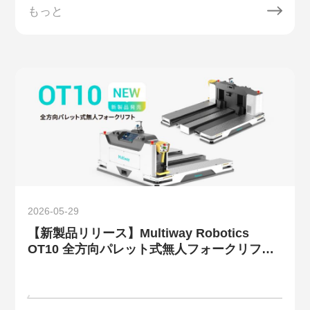
もっと
2026-05-29
【新製品リリース】Multiway Robotics
OT10 全方向パレット式無人フォークリフ
ト：複雑な搬送をもっとシンプルに