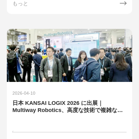
もっと
2026-04-10
日本 KANSAI LOGIX 2026 に出展｜
Multiway Robotics、高度な技術で複雑な現
場における無人搬送の新たな基準を確立