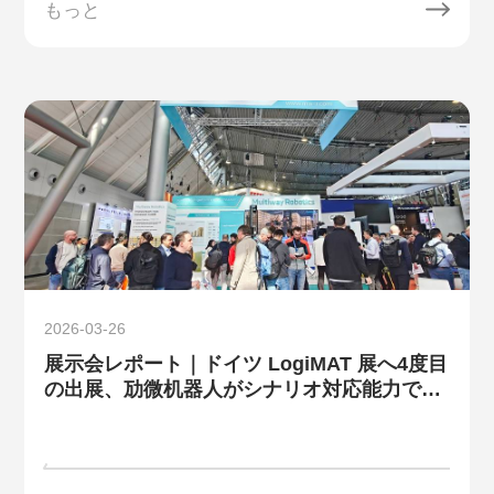
もっと
2026-03-26
展示会レポート｜ドイツ LogiMAT 展へ4度目
の出展、劢微机器人がシナリオ対応能力で無
人フォークリフトの価値を立証