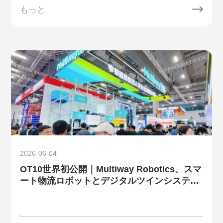
もっと
2026-06-04
OT10世界初公開｜Multiway Robotics、スマ
ート物流ロボットとデジタルツインシステム
を携えてLET 2026に出展