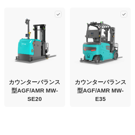
Add
Ad
カウンターバランス
カウンターバランス
型AGF/AMR MW-
型AGF/AMR MW-
SE20
E35