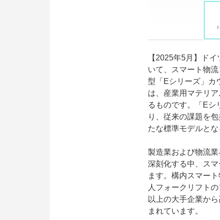
【2025年5月】ドイ
いて、スマート物流ソ
型「Eシリーズ」カ
は、産業用マテリア
るものです。「Eシ
り、従来の課題を包
たな標準モデルとな
製造業および物流業
深刻化する中、スマ
ます。構内スマート物
人フォークリフトの
以上の大手企業から
まれています。