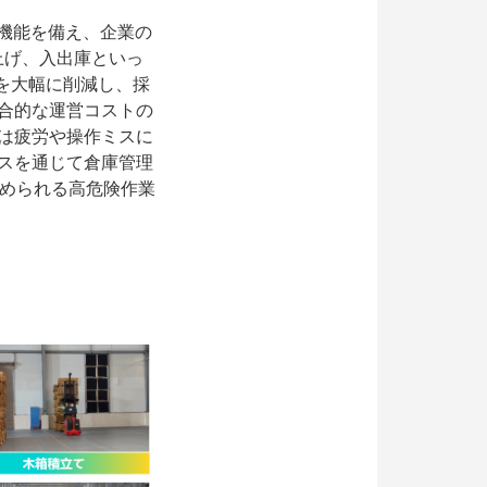
知機能を備え、企業の
上げ、入出庫といっ
存を大幅に削減し、採
合的な運営コストの
は疲労や操作ミスに
スを通じて倉庫管理
求められる高危険作業