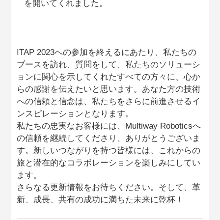
を開いてくれました。
ITAP 2023への参加を終えるにあたり、私たちの
ブースを訪れ、質問をして、私たちのソリューシ
ョンに関心を示してくれたすべての方々に、心か
らの感謝を伝えたいと思います。あなた方の技術
への信頼と信念は、私たちをさらに前進させるイ
ンスピレーションとなります。
私たちの忠実なお客様には、Multiway Roboticsへ
の信頼を継続してくださり、ありがとうございま
す。新しいつながりを持つ皆様には、これからの
旅と潜在的なコラボレーションを楽しみにしてい
ます。
さらなる更新情報をお待ちください。そして、革
新、成長、共有の成功に満ちた未来に乾杯！