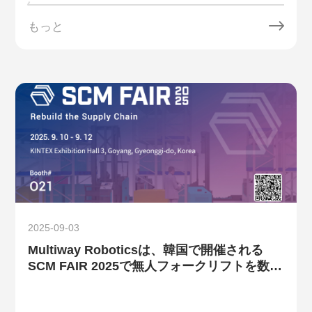
もっと
2025-09-03
Multiway Roboticsは、韓国で開催される
SCM FAIR 2025で無人フォークリフトを数台
展示する予定です。