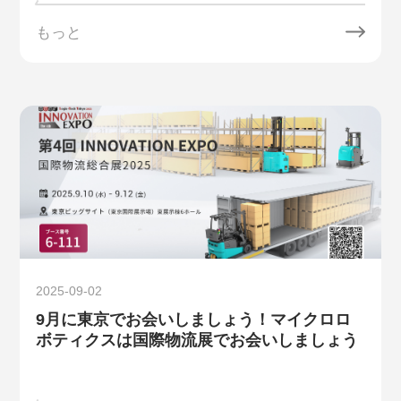
もっと
2025-09-02
9月に東京でお会いしましょう！マイクロロ
ボティクスは国際物流展でお会いしましょう