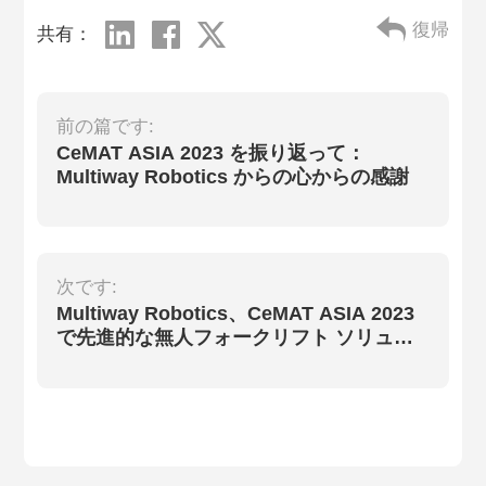
復帰
共有：
前の篇です:
CeMAT ASIA 2023 を振り返って：
Multiway Robotics からの心からの感謝
次です:
Multiway Robotics、CeMAT ASIA 2023
で先進的な無人フォークリフト ソリュー
ションを発表予定