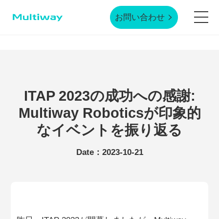
お問い合わせ
ホームページ
製品技術
ITAP 2023の成功への感謝:
Multiway Roboticsが印象的
応用シーン
なイベントを振り返る
Date：2023-10-21
業界事例
サービスサポート