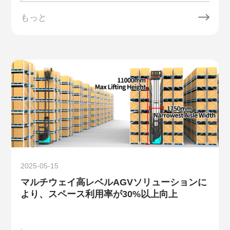
もっと
2025-05-15
マルチウェイ高レベルAGVソリューションに
より、スペース利用率が30%以上向上