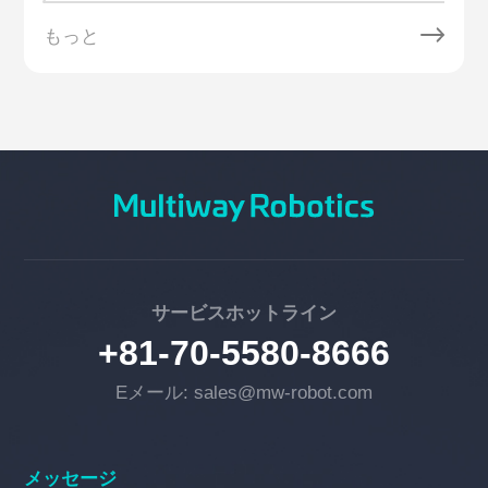
もっと
サービスホットライン
+81-70-5580-8666
Eメール: sales@mw-robot.com
メッセージ