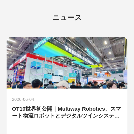
ニュース
2026-06-04
OT10世界初公開｜Multiway Robotics、スマ
ート物流ロボットとデジタルツインシステム
を携えてLET 2026に出展