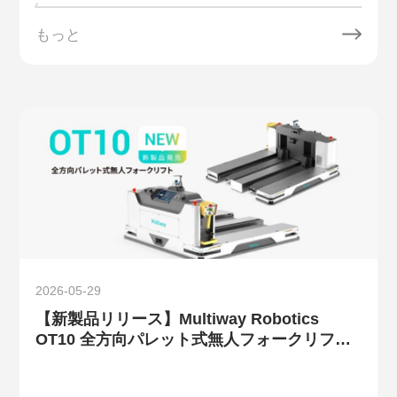
もっと
2026-05-29
【新製品リリース】Multiway Robotics
OT10 全方向パレット式無人フォークリフ
ト：複雑な搬送をもっとシンプルに