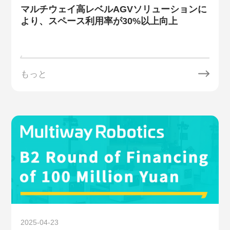
マルチウェイ高レベルAGVソリューションに
より、スペース利用率が30%以上向上
もっと
2025-04-23