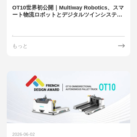
OT10世界初公開｜Multiway Robotics、スマ
ート物流ロボットとデジタルツインシステム
を携えてLET 2026に出展
もっと
2026-06-02