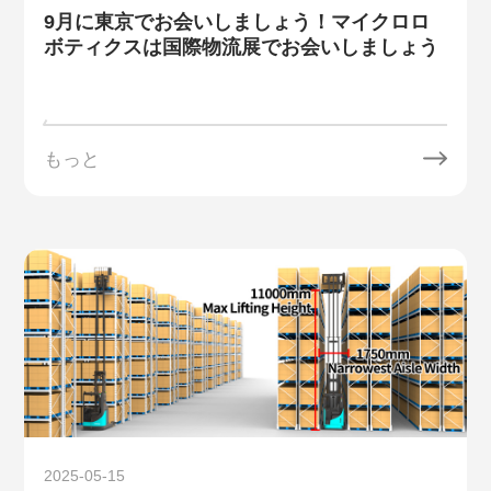
9月に東京でお会いしましょう！マイクロロ
ボティクスは国際物流展でお会いしましょう
もっと
2025-05-15