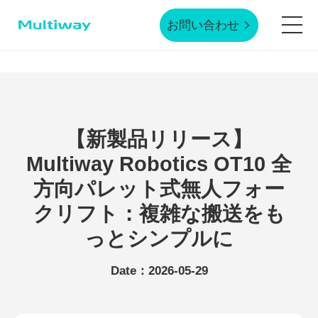
お問い合わせ
ホームページ
製品技術
【新製品リリース】
Multiway Robotics OT10 全
応用シーン
方向パレット式無人フォー
クリフト：複雑な搬送をも
業界事例
っとシンプルに
Date：2026-05-29
サービスサポート