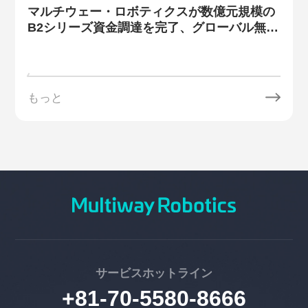
マルチウェー・ロボティクスが数億元規模の
B2シリーズ資金調達を完了、グローバル無人
フォークリフト市場の新たな構図を再構築へ
もっと
サービスホットライン
+81-70-5580-8666