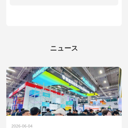
マルチブランドAGV/AMRの協調運用課題
を解決しま
ニュース
2026-06-04