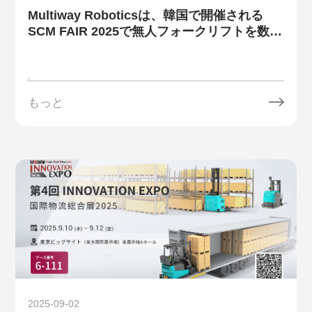
Multiway Roboticsは、韓国で開催される
SCM FAIR 2025で無人フォークリフトを数台
展示する予定です。
もっと
2025-09-02