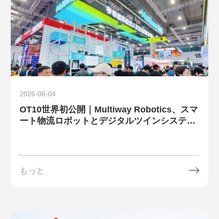
2026-06-04
OT10世界初公開｜Multiway Robotics、スマ
ート物流ロボットとデジタルツインシステム
を携えてLET 2026に出展
もっと