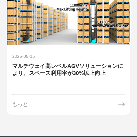
2025-05-15
マルチウェイ高レベルAGVソリューションに
より、スペース利用率が30%以上向上
もっと