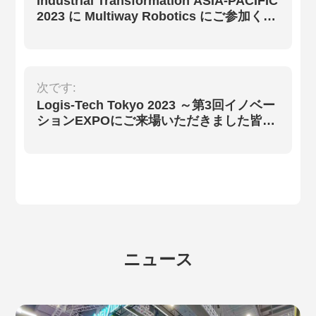
Industrial Transformation ASIA-PACIFIC
2023 に Multiway Robotics にご参加くだ
さい!
次です:
Logis-Tech Tokyo 2023 ～第3回イノベー
ションEXPOにご来場いただきました皆さ
ま、誠にありがとうございました～
ニュース