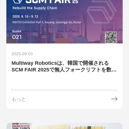
2025-09-03
Multiway Roboticsは、韓国で開催される
SCM FAIR 2025で無人フォークリフトを数台
展示する予定です。
もっと