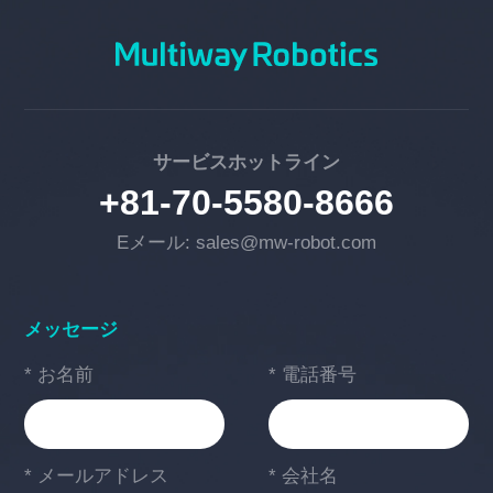
サービスホットライン
+81-70-5580-8666
Eメール: sales@mw-robot.com
メッセージ
* お名前
* 電話番号
* メールアドレス
* 会社名