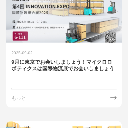
2025-09-02
9月に東京でお会いしましょう！マイクロロ
ボティクスは国際物流展でお会いしましょう
もっと