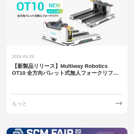
2026-05-29
【新製品リリース】Multiway Robotics
OT10 全方向パレット式無人フォークリフ
ト：複雑な搬送をもっとシンプルに
もっと