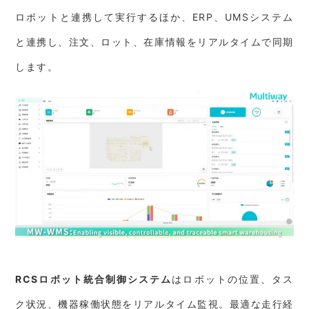
ロボットと連携して実行するほか、ERP、UMSシステム
と連携し、注文、ロット、在庫情報をリアルタイムで同期
します。
RCSロボット統合制御システム
はロボットの位置、タス
ク状況、機器稼働状態をリアルタイム監視。最適な走行経