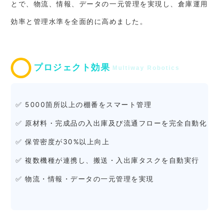
とで、物流、情報、データの一元管理を実現し、倉庫運用
効率と管理水準を全面的に高めました。
プロジェクト効果
Multiway Robotics
✅ 5000箇所以上の棚番をスマート管理
✅ 原材料・完成品の入出庫及び流通フローを完全自動化
✅ 保管密度が30%以上向上
✅ 複数機種が連携し、搬送・入出庫タスクを自動実行
✅ 物流・情報・データの一元管理を実現