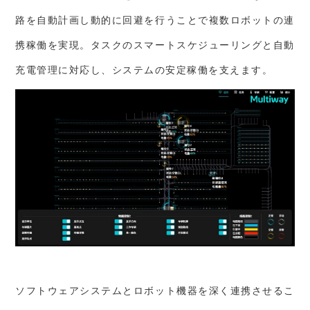
路を自動計画し動的に回避を行うことで複数ロボットの連
携稼働を実現。タスクのスマートスケジューリングと自動
充電管理に対応し、システムの安定稼働を支えます。
ソフトウェアシステムとロボット機器を深く連携させるこ