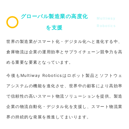
グローバル製造業の高度化
Multiway
Robotics
を支援
世界の製造業がスマート化・デジタル化へと進化する中、
倉庫物流は企業の運用効率とサプライチェーン競争力を高
める重要な要素となっています。
今後もMultiway Roboticsはロボット製品とソフトウェ
アシステムの機能を進化させ、世界中の顧客により高効率
で信頼性の高いスマート物流ソリューションを提供。製造
企業の物流自動化・デジタル化を支援し、スマート物流業
界の持続的な発展を推進してまいります。