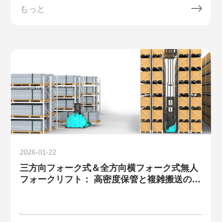
もっと
2026-01-22
三方向フォーク式＆全方向横フォーク式無人
フォークリフト： 高密度保管と複雑搬送の課
題を解決