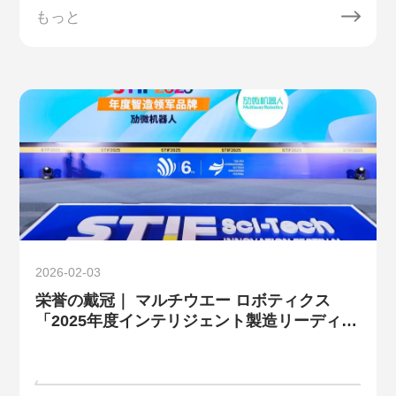
もっと
2026-02-03
栄誉の戴冠｜ マルチウエー ロボティクス
「2025年度インテリジェント製造リーディン
グブランド」を受賞