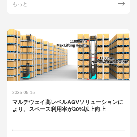
もっと
2025-05-15
マルチウェイ高レベルAGVソリューションに
より、スペース利用率が30%以上向上