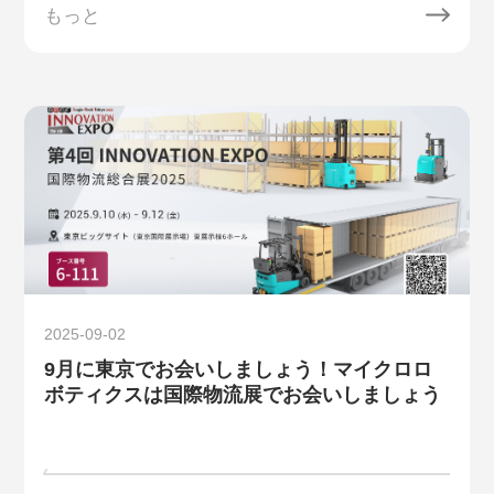
もっと
2025-09-02
9月に東京でお会いしましょう！マイクロロ
ボティクスは国際物流展でお会いしましょう