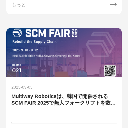
もっと
2025-09-03
Multiway Roboticsは、韓国で開催される
SCM FAIR 2025で無人フォークリフトを数台
展示する予定です。