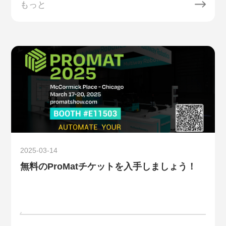
もっと
2025-03-14
無料のProMatチケットを入手しましょう！