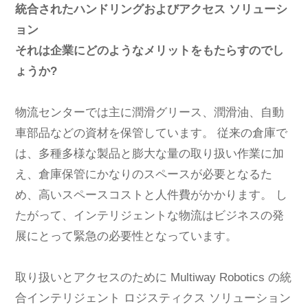
統合されたハンドリングおよびアクセス ソリューシ
ョン
それは企業にどのようなメリットをもたらすのでし
ょうか?
物流センターでは主に潤滑グリース、潤滑油、自動
車部品などの資材を保管しています。 従来の倉庫で
は、多種多様な製品と膨大な量の取り扱い作業に加
え、倉庫保管にかなりのスペースが必要となるた
め、高いスペースコストと人件費がかかります。 し
たがって、インテリジェントな物流はビジネスの発
展にとって緊急の必要性となっています。
取り扱いとアクセスのために Multiway Robotics の統
合インテリジェント ロジスティクス ソリューション