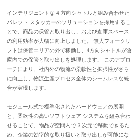
インテリジェントな 4 方向シャトルと組み合わせた
パレット スタッカーのソリューションを採用するこ
とで、商品の保管と取り出し、および倉庫スペース
の利用効率が大幅に向上しました。 無人フォークリ
フトは保管エリアの外で稼働し、4方向シャトルが倉
庫内での保管と取り出しを処理します。 このアプロ
ーチにより、社内外の物流の柔軟性と拡張性がさら
に向上し、物流生産プロセス全体のシームレスな統
合が実現します。
モジュール式で標準化されたハードウェアの展開
と、柔軟性の高いソフトウェア システムを組み合わ
せることで、物品が空間内で 3 次元で移動できるた
め、企業の効率的な取り扱いと取り出しが可能にな