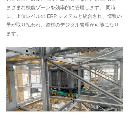
まざまな機能ゾーンを効率的に管理します。 同時
に、上位レベルの ERP システムと統合され、情報の
壁が取り払われ、資材のデジタル管理が可能になり
ます。