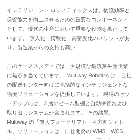
インテリジェント ロジスティックスは、物流効率と
保管能力を向上させるための重要なコンポーネント
として、現代の生産において重要な役割を果たして
います。 無人化・情報化・高密度化のメリットがあ
り、製造業からの支持も高い。
このケーススタディでは、大規模な銅硫黄生産企業
に焦点を当てています。 Multiway Robotics は、自社
の配送センター向けに包括的なインテリジェントな
物流ソリューションを提供しています。 現場のセッ
トアップには、3 層のビーム型棚と自動保管および
取り出しシステムが含まれます。 その結果、
Multiway の「無人フォークリフト + 4 方向シャト
ル」ソリューションは、自社開発の WMS、WCS、