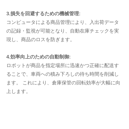
3.損失を回避するための機械管理:
コンピュータによる商品管理により、入出荷データ
の記録・監視が可能となり、自動在庫チェックを実
現し、商品のロスを防ぎます。
4.効率向上のための自動制御:
ロボットが商品を指定場所に迅速かつ正確に配送す
ることで、車両への積み下ろしの待ち時間を削減し
ます。 これにより、倉庫保管の回転効率が大幅に向
上します。