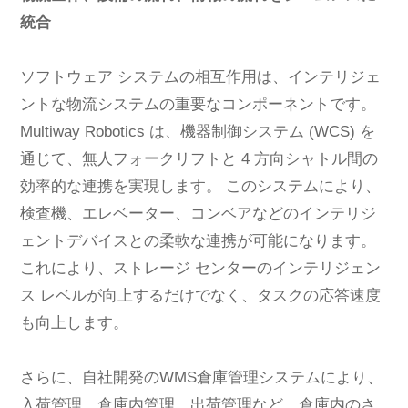
統合
ソフトウェア システムの相互作用は、インテリジェ
ントな物流システムの重要なコンポーネントです。
Multiway Robotics は、機器制御システム (WCS) を
通じて、無人フォークリフトと 4 方向シャトル間の
効率的な連携を実現します。 このシステムにより、
検査機、エレベーター、コンベアなどのインテリジ
ェントデバイスとの柔軟な連携が可能になります。
これにより、ストレージ センターのインテリジェン
ス レベルが向上するだけでなく、タスクの応答速度
も向上します。
さらに、自社開発のWMS倉庫管理システムにより、
入荷管理、倉庫内管理、出荷管理など、倉庫内のさ