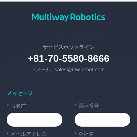
サービスホットライン
+81-70-5580-8666
Eメール: sales@mw-robot.com
メッセージ
* お名前
* 電話番号
* メールアドレス
* 会社名