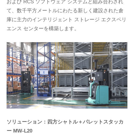
および RCS ソフトウェア システムと組み合わされ
て、数千平方メートルにわたる新しく建設された倉
庫に主力のインテリジェント ストレージ エクスペリ
エンス センターを構築します。
ソリューション：四方シャトル＋パレットスタッカ
ー MW-L20