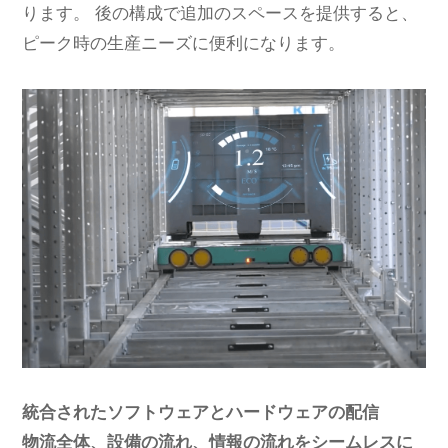
ります。 後の構成で追加のスペースを提供すると、
ピーク時の生産ニーズに便利になります。
統合されたソフトウェアとハードウェアの配信
物流全体、設備の流れ、情報の流れをシームレスに