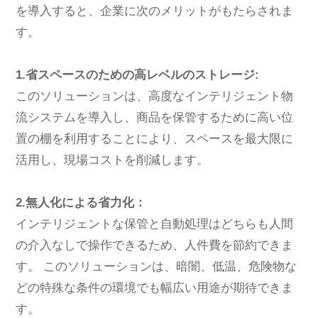
を導入すると、企業に次のメリットがもたらされま
す。
1.省スペースのための高レベルのストレージ:
このソリューションは、高度なインテリジェント物
流システムを導入し、商品を保管するために高い位
置の棚を利用することにより、スペースを最大限に
活用し、現場コストを削減します。
2.無人化による省力化：
インテリジェントな保管と自動処理はどちらも人間
の介入なしで操作できるため、人件費を節約できま
す。 このソリューションは、暗闇、低温、危険物な
どの特殊な条件の環境でも幅広い用途が期待できま
す。