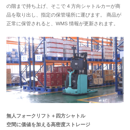
の階まで持ち上げ、そこで 4 方向シャトルカーが商
品を取り出し、指定の保管場所に運びます。 商品が
正常に保管されると、WMS 情報が更新されます。
無人フォークリフト＋四方シャトル
空間に価値を加える高密度ストレージ