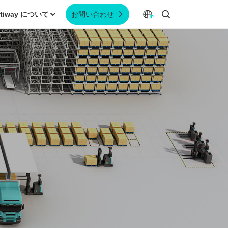
ltiway について
お問い合わせ