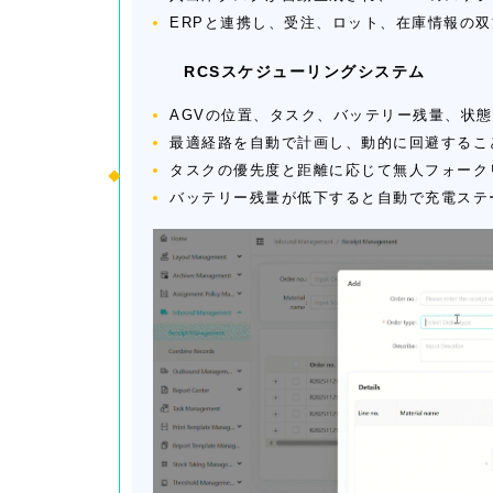
ERPと連携し、受注、ロット、在庫情報の
RCSスケジューリングシステム
AGVの位置、タスク、バッテリー残量、状
最適経路を自動で計画し、動的に回避するこ
タスクの優先度と距離に応じて無人フォーク
バッテリー残量が低下すると自動で充電ステ