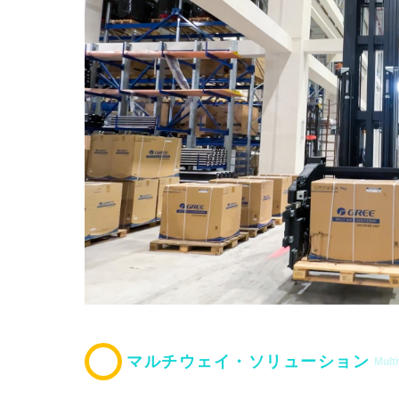
マルチウェイ・ソリューション
Mult