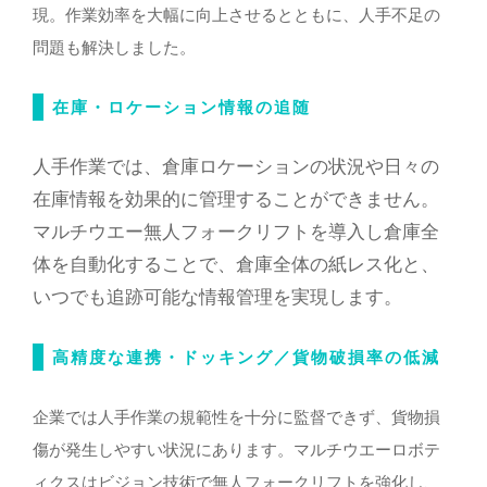
現。作業効率を大幅に向上させるとともに、人手不足の
問題も解決しました。
在庫・ロケーション情報の追随
人手作業では、倉庫ロケーションの状況や日々の
在庫情報を効果的に管理することができません。
マルチウエー無人フォークリフトを導入し倉庫全
体を自動化することで、倉庫全体の紙レス化と、
いつでも追跡可能な情報管理を実現します。
高精度な連携・ドッキング／貨物破損率の低減
企業では人手作業の規範性を十分に監督できず、貨物損
傷が発生しやすい状況にあります。マルチウエーロボテ
ィクスはビジョン技術で無人フォークリフトを強化し、