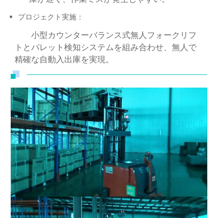
プロジェクト実施：
小型カウンターバランス式無人フォークリフ
トとパレット検知システムを組み合わせ、無人で
精確な自動入出庫を実現。