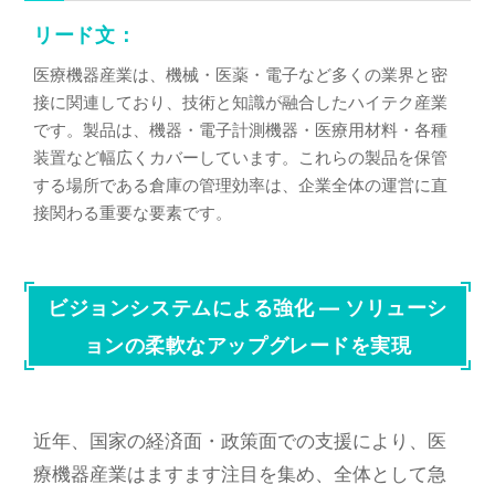
リード文：
医療機器産業は、機械・医薬・電子など多くの業界と密
接に関連しており、技術と知識が融合したハイテク産業
です。製品は、機器・電子計測機器・医療用材料・各種
装置など幅広くカバーしています。これらの製品を保管
する場所である倉庫の管理効率は、企業全体の運営に直
接関わる重要な要素です。
ビジョンシステムによる強化 ― ソリューシ
ョンの柔軟なアップグレードを実現
近年、国家の経済面・政策面での支援により、医
療機器産業はますます注目を集め、全体として急